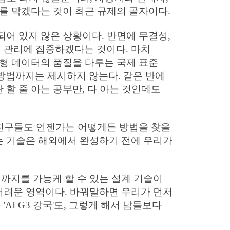
체를 막겠다는 것이 최근 규제의 골자이다.
되어 있지 않은 상황이다. 반면에 무결성,
 관리에 집중하겠다는 것이다. 마치
정형 데이터의 품질을 다루는 국제 표준
의 방법까지는 제시하지 않는다. 같은 반에
 할 줄 아는 공부만, 다 아는 것인데도
는 친구들도 언젠가는 어떻게든 방법을 찾을
는 기술은 해외에서 완성하기 전에 우리가
까지를 가능케 할 수 있는 설계 기술이
어려운 영역이다. 바꿔말하면 우리가 먼저
I G3 강국'도, 그렇게 해서 남들보다