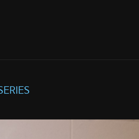
SERIES