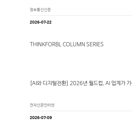
정보통신신문
04
WHAT WE DO
2026-07-22
SMART LIVESTOCK
THINKFORBL COLUMN SERIES
[AI와 디지털전환] 2026년 월드컵, AI 업계가 
전자신문인터넷
2026-07-09