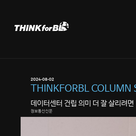
Skip
to
content
2024-08-02
THINKFORBL COLUMN 
데이터센터 건립 의미 더 잘 살리려면
정보통신신문