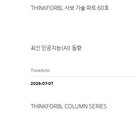
THINKFORBL 사보 기술 파트 60호
최신 인공지능(AI) 동향
Thinkforbl
2026-07-07
THINKFORBL COLUMN SERIES