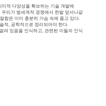
 의미적 다양성을 확보하는 기술 개발에
, 우리가 범세계적 경쟁에서 한발 앞서나갈
간절함은 이미 충분히 가슴 속에 품고 있다.
기술적, 공학적으로 정리되어야 한다.
걸려 있음을 인식하고, 관련된 이들의 인식