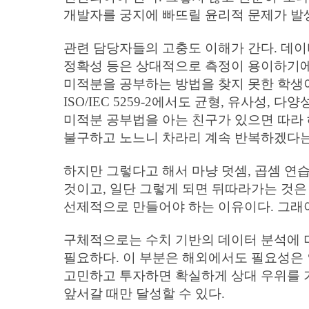
개발자를 궁지에 빠뜨릴 윤리적 문제가 발생
관련 담당자들의 고충도 이해가 간다. 데이
정확성 등은 상대적으로 측정이 용이하기에,
미적분을 공부하는 방법을 찾지 못한 학생이
ISO/IEC 5259-2에서도 균형, 유사
미적분 공부법을 아는 친구가 있으면 따라 
불구하고 노느니 차라리 계속 반복하겠다는
하지만 그렇다고 해서 마냥 덧셈, 곱셈 연
것이고, 일단 그렇게 되면 뒤따라가는 것은
선제적으로 만들어야 하는 이유이다. 그래야
구체적으로는 수치 기반의 데이터 분석에 머
필요하다. 이 부분은 해외에서도 필요성은 
고민하고 투자하면 확실하게 상대 우위를 가져
앞서갈 때만 달성할 수 있다.