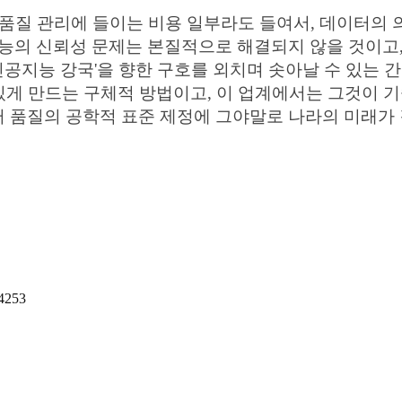
 품질 관리에 들이는 비용 일부라도 들여서, 데이터의
지능의 신뢰성 문제는 본질적으로 해결되지 않을 것이고
인공지능 강국'을 향한 구호를 외치며 솟아날 수 있는 
 있게 만드는 구체적 방법이고, 이 업계에서는 그것이 
 품질의 공학적 표준 제정에 그야말로 나라의 미래가 
24253