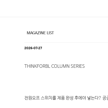
MAGAZINE LIST
2026-07-27
THINKFORBL COLUMN SERIES
전원오프 스위치를 제품 완성 후에야 넣는다? 공공