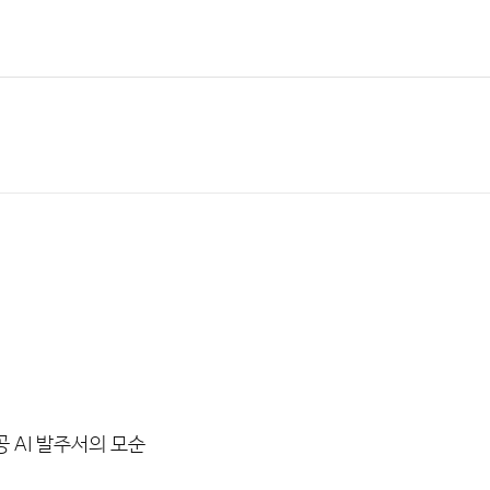
 AI 발주서의 모순