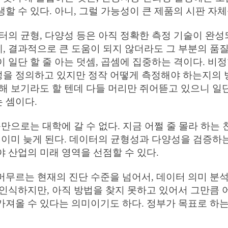
할 수 있다. 아니, 그럴 가능성이 큰 제품의 시판 자
터의 균형, 다양성 등은 아직 정확한 측정 기술이 완성
 결과적으로 큰 도움이 되지 않더라도 그 부분의 품질
 일단 할 줄 아는 덧셈, 곱셈에 집중하는 격이다. 비
성, 다양성을 정의하고 있지만 정작 어떻게 측정해야 하는지
해 보기라도 할 텐데 다들 머리만 쥐어뜯고 있으니 일단
 셈이다.
습만으로는 대학에 갈 수 없다. 지금 어쩔 줄 몰라 하
 이미 늦게 된다. 데이터의 균형성과 다양성을 검증하
 산업의 미래 영역을 선점할 수 있다.
무르는 현재의 진단 수준을 넘어서, 데이터 의미 분석
인식하지만, 아직 방법을 찾지 못하고 있어서 그만큼 
올 수 있다는 의미이기도 하다. 정부가 목표로 하는 'A