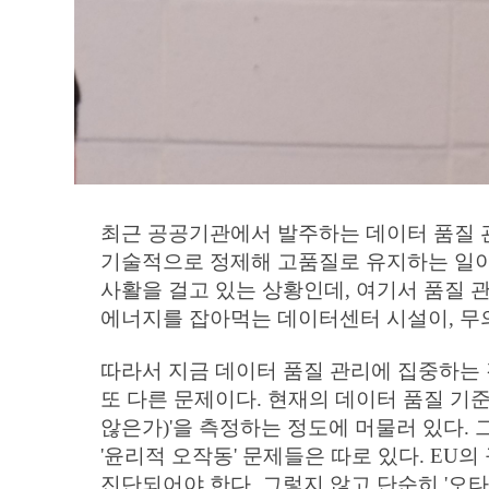
01
WHO WE ARE
COMPANY
최근 공공기관에서 발주하는 데이터 품질 관
기술적으로 정제해 고품질로 유지하는 일이
사활을 걸고 있는 상황인데, 여기서 품질 
에너지를 잡아먹는 데이터센터 시설이, 무의
따라서 지금 데이터 품질 관리에 집중하는 
또 다른 문제이다. 현재의 데이터 품질 기준은
않은가)'을 측정하는 정도에 머물러 있다.
'윤리적 오작동' 문제들은 따로 있다. E
진단되어야 한다. 그렇지 않고 단순히 '오