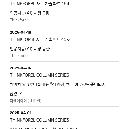
THINKFORBL 사보 기술 파트 46호
인공지능(AI) 시장 동향
Thinkforbl
2025-04-18
THINKFORBL 사보 기술 파트 45호
인공지능(AI) 시장 동향
Thinkforbl
2025-04-14
THINKFORBL COLUMN SERIES
박지환 씽크포비엘 대표 “AI 안전, 한국 아무것도 준비되지
않았다”
더에이아이(THE AI)
2025-04-01
THINKFORBL COLUMN SERIES