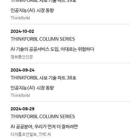
THINKFORBL 사보 기술 파트 39호
인공지능(AI) 시장 동향
Thinkforbl
2024-10-02
THINKFORBL COLUMN SERIES
AI 기술의 공공서비스 도입, 이대로는 위험하다
정보통신신문
2024-09-24
THINKFORBL 사보 기술 파트 38호
인공지능(AI) 시장 동향
Thinkforbl
2024-08-29
THINKFORBL COLUMN SERIES
AI 공공분야, 우리가 먼저 더 잘하려면
디지틀조선일보_THE AI