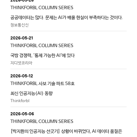
THINKFORBL COLUMN SERIES
공공데이터는 많다. 문제는 AI가 배울 현실이 부족하다는 것이다.
정보통신신
2026-05-21
THINKFORBL COLUMN SERIES
국방 경쟁력, '통제 가능한 AI'에 있다
지디넷코리아
2026-05-12
THINKFORBL 사보 기술 파트 58호
최신 인공지능(AI) 동향
Thinkforbl
2026-05-06
THINKFORBL COLUMN SERIES
[박지환의 인공지능 선긋기] 상황이 바뀌었다, AI 데이터 품질은