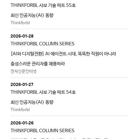
THINKFORBL 사보 기술 파트 55호
최신 인공지능(AI) 동향
Thinkforbl
2026-01-28
THINKFORBL COLUMN SERIES
[AI와 디지털전환] AI 에이전트 시대, 똑똑한 직원이 아니라
충성스러운 관리자를 채용하라
전자신문인터넷
2026-01-27
THINKFORBL 사보 기술 파트 54호
최신 인공지능(AI) 동향
Thinkforbl
2026-01-26
THINKFORBL COLUMN SERIES