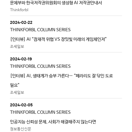
문체부와 한국저작권위원회의 생성형 AI 저작권안내서
Thinkforbl
2024-02-22
THINKFORBL COLUMN SERIES
[인터뷰] AI “잠재적 위협 VS 장밋빛 미래의 게임체인저”
조세일보
2024-02-19
THINKFORBL COLUMN SERIES
[인터뷰] AI, 생태계가 승부 가른다… “페라리도 잘 닦인 도로
필요”
조세일보
2024-02-05
THINKFORBL COLUMN SERIES
인공지능 신뢰성 문제, 사회가 해결해주지 않는다면
정보통신신문