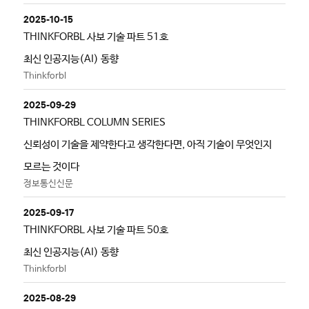
2025-10-15
THINKFORBL 사보 기술 파트 51호
최신 인공지능(AI) 동향
Thinkforbl
2025-09-29
THINKFORBL COLUMN SERIES
신뢰성이 기술을 제약한다고 생각한다면, 아직 기술이 무엇인지
모르는 것이다
정보통신신문
2025-09-17
THINKFORBL 사보 기술 파트 50호
최신 인공지능(AI) 동향
Thinkforbl
2025-08-29