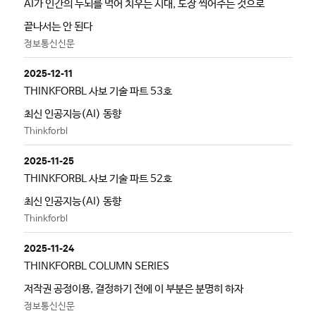
AI가 인간의 두뇌를 먹어 치우는 시대, 도장 찍어주는 것으로
끝나서는 안 된다
정보통신신문
2025-12-11
THINKFORBL 사보 기술 파트 53호
최신 인공지능(AI) 동향
Thinkforbl
2025-11-25
THINKFORBL 사보 기술 파트 52호
최신 인공지능(AI) 동향
Thinkforbl
2025-11-24
THINKFORBL COLUMN SERIES
저작권 공정이용, 결정하기 전에 이 부분은 분명히 하자
정보통신신문