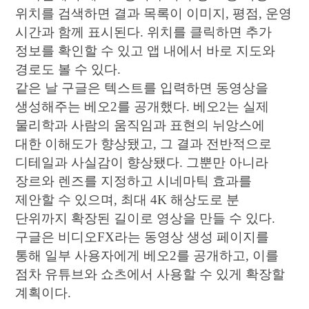
위치를 검색하면 결과 목록이 이미지, 평점, 운영
시간과 함께 표시된다. 위치를 클릭하면 추가
정보를 확인할 수 있고 앱 내에서 바로 지도와
경로도 볼 수 있다.
같은 날 구글은 텍스트를 입력하면 동영상을
생성해주는 베오2를 공개했다. 베오2는 실제
물리학과 사람의 움직임과 표현의 뉘앙스에
대한 이해도가 향상됐고, 그 결과 전반적으로
디테일과 사실감이 향상됐다. 그뿐만 아니라
장르와 렌즈를 지정하고 시네마틱 효과를
제안할 수 있으며, 최대 4K 해상도로 분
단위까지 확장된 길이로 영상을 만들 수 있다.
구글은 비디오FX라는 동영상 생성 페이지를
통해 일부 사용자에게 베오2를 공개하고, 이를
점차 유튜브와 쇼츠에서 사용할 수 있게 확장할
계획이다.