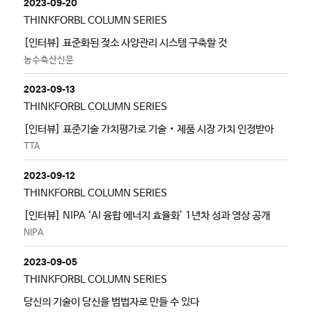
2023-09-20
THINKFORBL COLUMN SERIES
[인터뷰] 표준화된 젖소 사양관리 시스템 구축할 것
농수축산신문
2023-09-13
THINKFORBL COLUMN SERIES
[인터뷰] 표준기술 가치평가로 기술‧제품 시장 가치 인정받아
TTA
2023-09-12
THINKFORBL COLUMN SERIES
[인터뷰] NIPA ‘AI 융합 에너지 효율화’ 1년차 성과 영상 공개
NIPA
2023-09-05
THINKFORBL COLUMN SERIES
당신의 기술이 당신을 범법자로 만들 수 있다