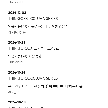
Thinkforbl
2024-12-02
THINKFORBL COLUMN SERIES
인공지능(AI)과 동업하는 데 필요한 것은?
정보통신신문
2024-11-28
THINKFORBL 사보 기술 파트 40호
인공지능(AI) 시장 동향
Thinkforbl
2024-11-26
THINKFORBL COLUMN SERIES
우리 산업 미래를 ‘AI 신뢰성’ 확보에 걸어야 하는 이유
AI타임스
2024-10-18