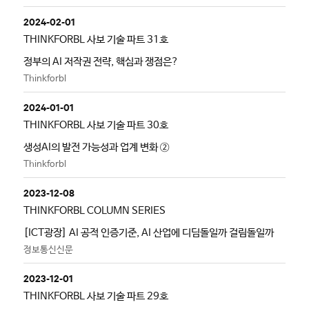
2024-02-01
THINKFORBL 사보 기술 파트 31호
정부의 AI 저작권 전략, 핵심과 쟁점은?
Thinkforbl
2024-01-01
THINKFORBL 사보 기술 파트 30호
생성AI의 발전 가능성과 업계 변화 ②
Thinkforbl
2023-12-08
THINKFORBL COLUMN SERIES
[ICT광장] AI 공적 인증기준, AI 산업에 디딤돌일까 걸림돌일까
정보통신신문
2023-12-01
THINKFORBL 사보 기술 파트 29호