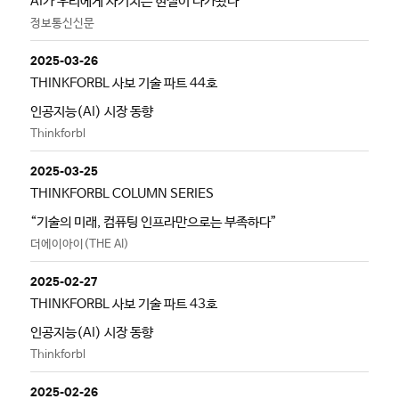
AI가 우리에게 사기치는 현실이 다가왔다
정보통신신문
2025-03-26
THINKFORBL 사보 기술 파트 44호
인공지능(AI) 시장 동향
Thinkforbl
2025-03-25
THINKFORBL COLUMN SERIES
“기술의 미래, 컴퓨팅 인프라만으로는 부족하다”
더에이아이(THE AI)
2025-02-27
THINKFORBL 사보 기술 파트 43호
인공지능(AI) 시장 동향
Thinkforbl
2025-02-26