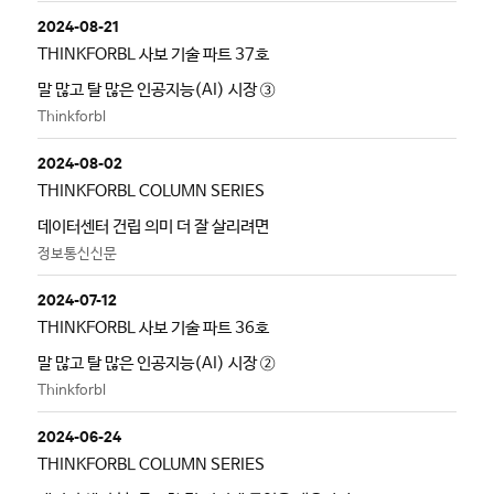
2024-08-21
THINKFORBL 사보 기술 파트 37호
말 많고 탈 많은 인공지능(AI) 시장 ③
Thinkforbl
2024-08-02
THINKFORBL COLUMN SERIES
데이터센터 건립 의미 더 잘 살리려면
정보통신신문
2024-07-12
THINKFORBL 사보 기술 파트 36호
말 많고 탈 많은 인공지능(AI) 시장 ②
Thinkforbl
2024-06-24
THINKFORBL COLUMN SERIES