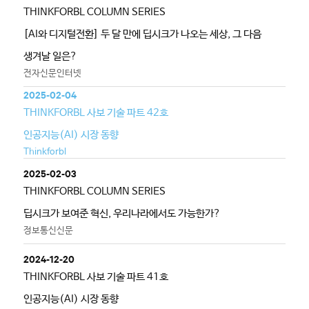
THINKFORBL COLUMN SERIES
[AI와 디지털전환] 두 달 만에 딥시크가 나오는 세상, 그 다음
생겨날 일은?
전자신문인터넷
2025-02-04
THINKFORBL 사보 기술 파트 42호
인공지능(AI) 시장 동향
Thinkforbl
2025-02-03
THINKFORBL COLUMN SERIES
딥시크가 보여준 혁신, 우리나라에서도 가능한가?
정보통신신문
2024-12-20
THINKFORBL 사보 기술 파트 41호
인공지능(AI) 시장 동향