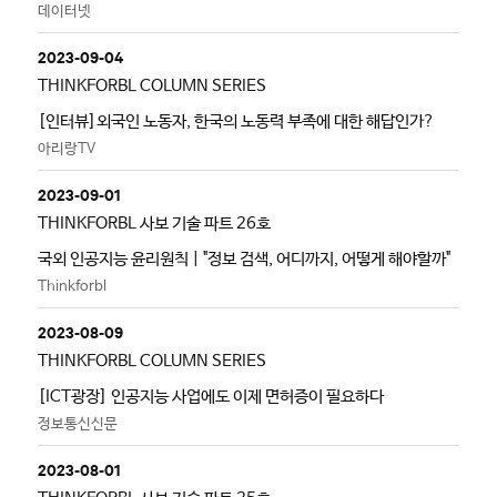
데이터넷
2023-09-04
THINKFORBL COLUMN SERIES
[인터뷰]외국인 노동자, 한국의 노동력 부족에 대한 해답인가?
아리랑TV
2023-09-01
THINKFORBL 사보 기술 파트 26호
국외 인공지능 윤리원칙 | "정보 검색, 어디까지, 어떻게 해야할까"
Thinkforbl
2023-08-09
THINKFORBL COLUMN SERIES
[ICT광장] 인공지능 사업에도 이제 면허증이 필요하다
정보통신신문
2023-08-01