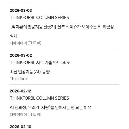
2026-03-03
THINKFORBL COLUMN SERIES
[박지환의 인공지능 선긋기] 몰트북 이슈가 보여주는 AI 위험성
실체
더에이아이(THE AI)
2026-03-02
THINKFORBL 사보 기술 파트 56호
최신 인공지능(AI) 동향
Thinkforbl
2026-02-12
THINKFORBL COLUMN SERIES
AI 신뢰성, 우리가 ‘사람’을 믿어서는 안 되는 이유
더에이아이(THE AI)
2026-02-10