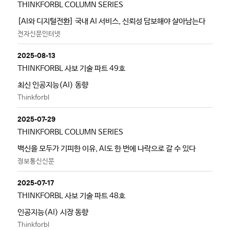
THINKFORBL COLUMN SERIES
[AI와 디지털전환] 국내 AI 서비스, 신뢰성 담보해야 살아남는다
전자신문인터넷
2025-08-13
THINKFORBL 사보 기술 파트 49호
최신 인공지능(AI) 동향
Thinkforbl
2025-07-29
THINKFORBL COLUMN SERIES
백신을 모두가 기피한 이유, AI도 한 번에 나락으로 갈 수 있다
정보통신신문
2025-07-17
THINKFORBL 사보 기술 파트 48호
인공지능(AI) 시장 동향
Thinkforbl