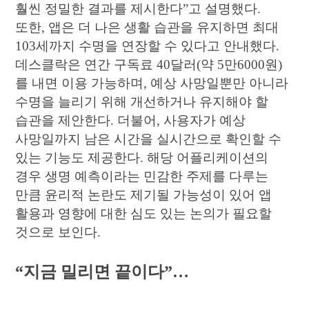
훨씬 정밀한 결과를 제시한다”고 설명했다.
또한, 앱은 더 나은 생활 습관을 유지하면 최대
103세까지 수명을 연장할 수 있다고 안내했다.
데스클락은 연간 구독료 40달러(약 5만6000원)
를 내면 이용 가능하며, 예상 사망일뿐만 아니라
수명을 늘리기 위해 개선하거나 유지해야 할
습관을 제안한다. 더불어, 사용자가 예상
사망일까지 남은 시간을 실시간으로 확인할 수
있는 기능도 제공한다. 해당 어플리케이션의
경우 생명 예측이라는 민감한 주제를 다루는
만큼 윤리적 논란도 제기될 가능성이 있어 앱
활용과 영향에 대한 심도 있는 논의가 필요할
것으로 보인다.
“지금 밀리면 끝이다”…