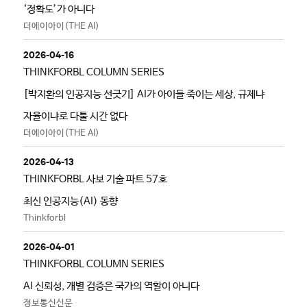
‘정확도’가 아니다
더에이아이(THE AI)
2026-04-16
THINKFORBL COLUMN SERIES
[박지환의 인공지능 선긋기] AI가 아이들 죽이는 세상, 규제냐
자율이냐로 다툴 시간 없다
더에이아이(THE AI)
2026-04-13
THINKFORBL 사보 기술 파트 57호
최신 인공지능(AI) 동향
Thinkforbl
2026-04-01
THINKFORBL COLUMN SERIES
AI 신뢰성, 개별 검증은 국가의 역할이 아니다
정보통신신문