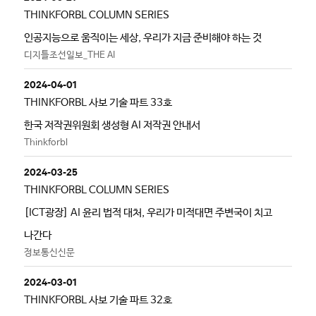
THINKFORBL COLUMN SERIES
인공지능으로 움직이는 세상, 우리가 지금 준비해야 하는 것
디지틀조선일보_THE AI
2024-04-01
THINKFORBL 사보 기술 파트 33호
한국 저작권위원회 생성형 AI 저작권 안내서
Thinkforbl
2024-03-25
THINKFORBL COLUMN SERIES
[ICT광장] AI 윤리 법적 대처, 우리가 미적대면 주변국이 치고
나간다
정보통신신문
2024-03-01
THINKFORBL 사보 기술 파트 32호