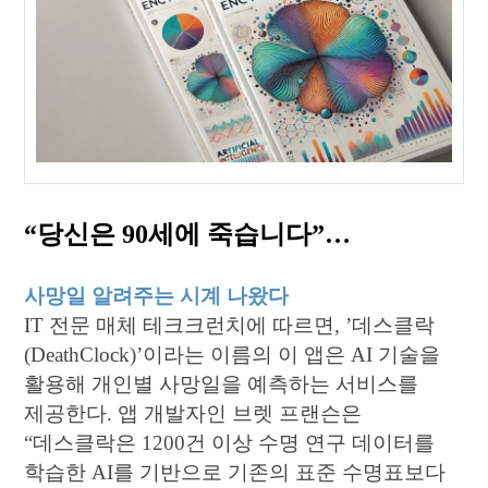
“당신은 90세에 죽습니다”…
사망일 알려주는 시계 나왔다
IT 전문 매체 테크크런치에 따르면, ’데스클락
(DeathClock)’이라는 이름의 이 앱은 AI 기술을
활용해 개인별 사망일을 예측하는 서비스를
제공한다. 앱 개발자인 브렛 프랜슨은
“데스클락은 1200건 이상 수명 연구 데이터를
학습한 AI를 기반으로 기존의 표준 수명표보다