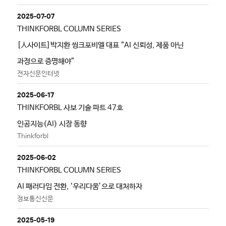
2025-07-07
THINKFORBL COLUMN SERIES
[人사이트]박지환 씽크포비엘 대표 “AI 신뢰성, 제품 아닌
과정으로 증명해야”
전자신문인터넷
2025-06-17
THINKFORBL 사보 기술 파트 47호
인공지능(AI) 시장 동향
Thinkforbl
2025-06-02
THINKFORBL COLUMN SERIES
AI 패러다임 전환, ‘우리다움’으로 대처하자
정보통신신문
2025-05-19