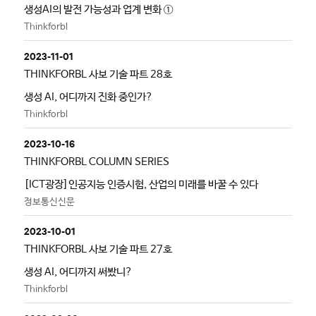
생성AI의 발전 가능성과 업계 변화 ①
Thinkforbl
2023-11-01
THINKFORBL 사보 기술 파트 28호
생성 AI, 어디까지 진화 중인가?
Thinkforbl
2023-10-16
THINKFORBL COLUMN SERIES
[ICT광장]인공지능 인증시험, 산업의 미래를 바꿀 수 있다
정보통신신문
2023-10-01
THINKFORBL 사보 기술 파트 27호
생성 AI, 어디까지 써봤니?
Thinkforbl