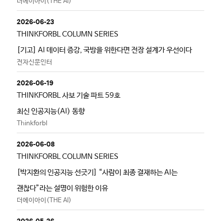
더에이아이(THE AI)
2026-06-23
THINKFORBL COLUMN SERIES
[기고] AI 데이터 증강, 국방을 위한다면 전장 설계가 우선이다
전자신문인터
2026-06-19
THINKFORBL 사보 기술 파트 59호
최신 인공지능(AI) 동향
Thinkforbl
2026-06-08
THINKFORBL COLUMN SERIES
[박지환의 인공지능 선긋기] “사람이 최종 결재하는 AI는
괜찮다”라는 설명이 위험한 이유
더에이아이(THE AI)
2026-05-26